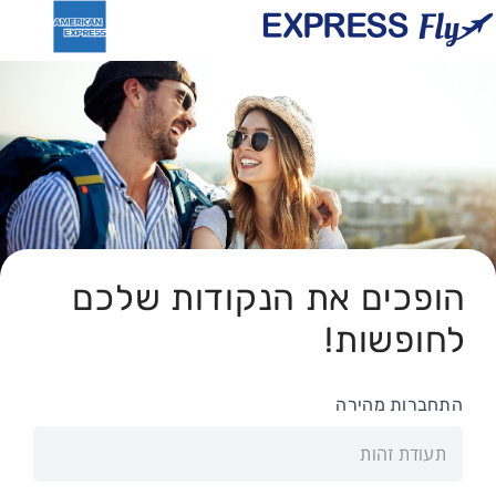
הופכים את הנקודות שלכם
לחופשות!
התחברות מהירה