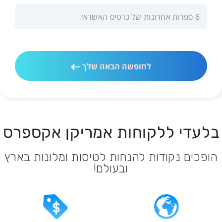
לחופשה הבאה שלך
בלעדי ללקוחות אמריקן אקספרס
הופכים נקודות להנחות לטיסות ומלונות בארץ
ובעולם!