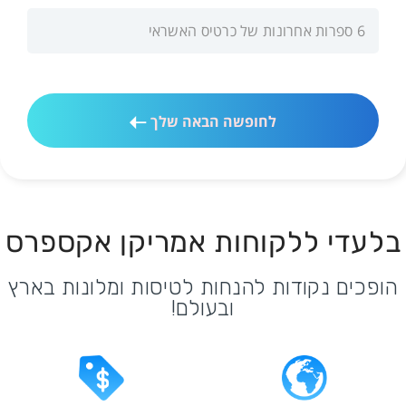
לחופשה הבאה שלך
בלעדי ללקוחות אמריקן אקספרס
הופכים נקודות להנחות לטיסות ומלונות בארץ
ובעולם!