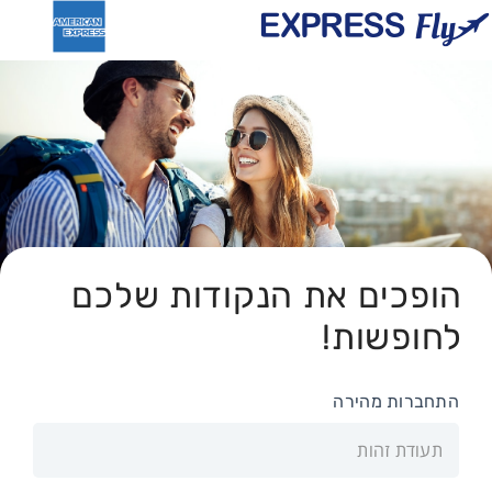
הופכים את הנקודות שלכם
לחופשות!
התחברות מהירה