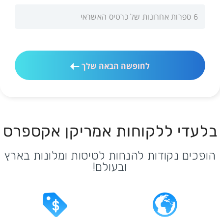
לחופשה הבאה שלך
בלעדי ללקוחות אמריקן אקספרס
הופכים נקודות להנחות לטיסות ומלונות בארץ
ובעולם!