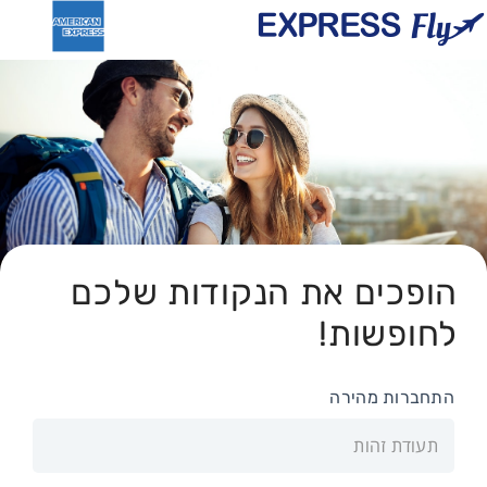
הופכים את הנקודות שלכם
לחופשות!
התחברות מהירה